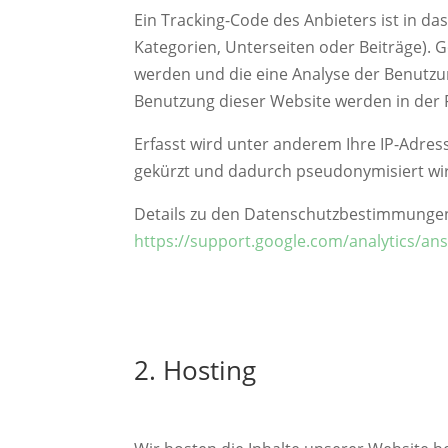
Ein Tracking-Code des Anbieters ist in da
Kategorien, Unterseiten oder Beiträge). 
werden und die eine Analyse der Benutzu
Benutzung dieser Website werden in der 
Erfasst wird unter anderem Ihre IP-Adres
gekürzt und dadurch pseudonymisiert wi
Details zu den Datenschutzbestimmungen 
https://support.google.com/analytics/a
2. Hosting