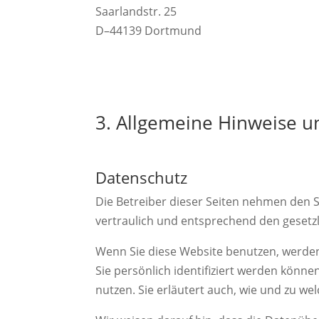
Saarlandstr. 25
D–44139 Dortmund
3. Allgemeine Hinweise un
Datenschutz
Die Betreiber dieser Seiten nehmen den 
vertraulich und entsprechend den gesetz
Wenn Sie diese Website benutzen, werd
Sie persönlich identifiziert werden könn
nutzen. Sie erläutert auch, wie und zu w