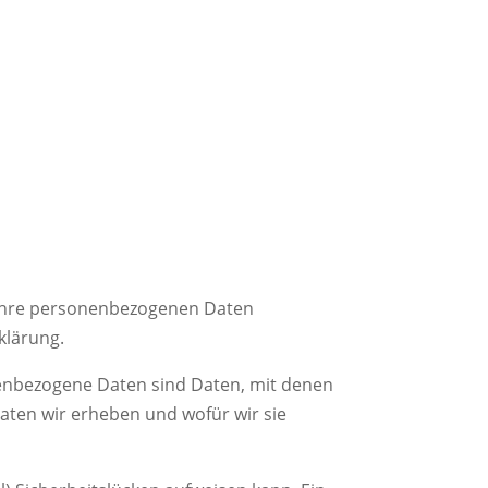
n Ihre personenbezogenen Daten
klärung.
enbezogene Daten sind Daten, mit denen
Daten wir erheben und wofür wir sie