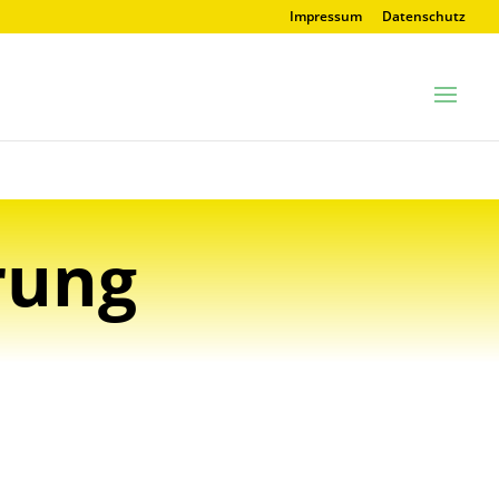
Impressum
Datenschutz
rung