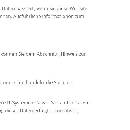
Daten passiert, wenn Sie diese Website
önnen. Ausführliche Informationen zum
 können Sie dem Abschnitt „Hinweis zur
. um Daten handeln, die Sie in ein
e IT-Systeme erfasst. Das sind vor allem
ng dieser Daten erfolgt automatisch,