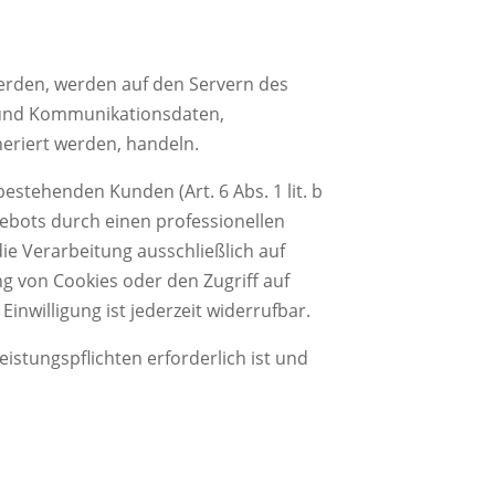
werden, werden auf den Servern des
a- und Kommunikationsdaten,
eriert werden, handeln.
stehenden Kunden (Art. 6 Abs. 1 lit. b
gebots durch einen professionellen
die Verarbeitung ausschließlich auf
ng von Cookies oder den Zugriff auf
inwilligung ist jederzeit widerrufbar.
eistungspflichten erforderlich ist und