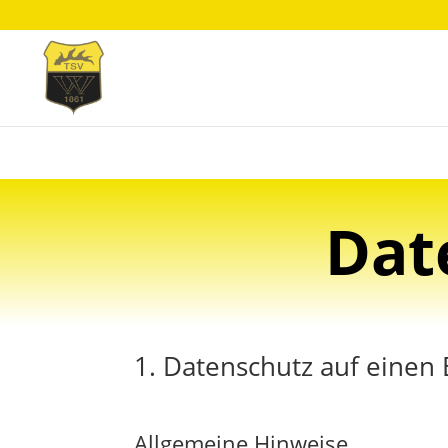
Dat
1. Datenschutz auf einen 
Allgemeine Hinweise