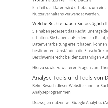
Ein Teil der Daten wird erhoben, um eine 
Nutzerverhaltens verwendet werden.
Welche Rechte haben Sie bezüglich I
Sie haben jederzeit das Recht, unentgel
erhalten. Sie haben außerdem ein Recht, 
Datenverarbeitung erteilt haben, können S
bestimmten Umständen die Einschränkung
Beschwerderecht bei der zuständigen Auf
Hierzu sowie zu weiteren Fragen zum The
Analyse-Tools und Tools von Dr
Beim Besuch dieser Website kann Ihr Surf
Analyseprogrammen.
Deswegen nutzen wir Google Analytics (An